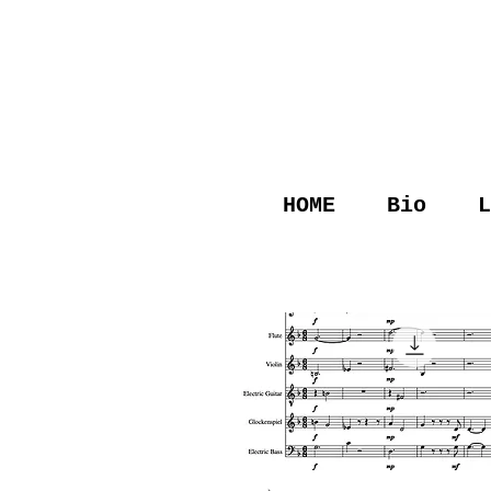
HOME
Bio
L