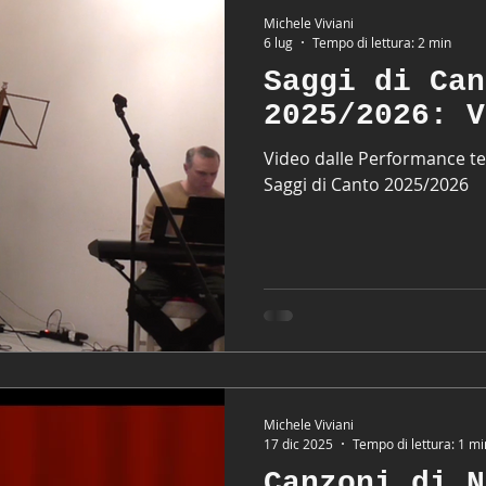
Michele Viviani
6 lug
Tempo di lettura: 2 min
Saggi di Can
2025/2026: V
Video dalle Performance ten
Saggi di Canto 2025/2026
Michele Viviani
17 dic 2025
Tempo di lettura: 1 mi
Canzoni di N