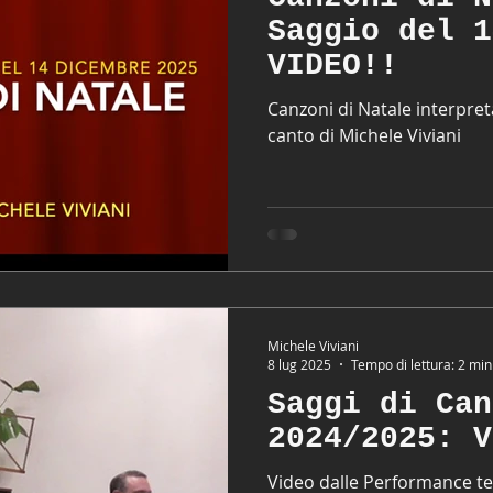
Saggio del 1
VIDEO!!
Canzoni di Natale interpretat
canto di Michele Viviani
Michele Viviani
8 lug 2025
Tempo di lettura: 2 min
Saggi di Can
2024/2025: V
Video dalle Performance ten