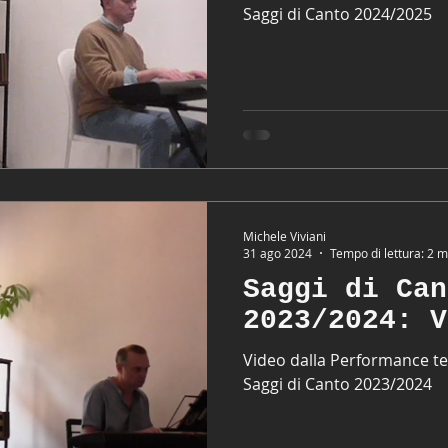
Saggi di Canto 2024/2025
Michele Viviani
31 ago 2024
Tempo di lettura: 2 m
Saggi di Can
2023/2024: V
Video dalla Performance ten
Saggi di Canto 2023/2024