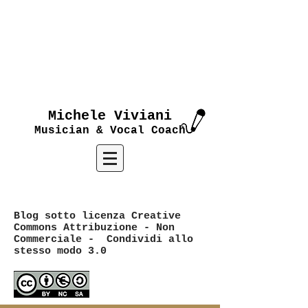
Michele Viviani
Musician & Vocal Coach
Blog sotto licenza Creative
Commons Attribuzione - Non
Commerciale - Condividi allo
stesso modo 3.0