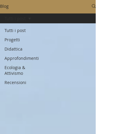
Blog
Tutti i post
Tutti i post
Progetti
Didattica
Approfondimenti
Ecologia &
Attivismo
Recensioni