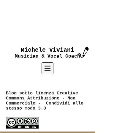
Michele Viviani
Musician & Vocal Coach
Blog sotto licenza Creative
Commons Attribuzione - Non
Commerciale - Condividi allo
stesso modo 3.0