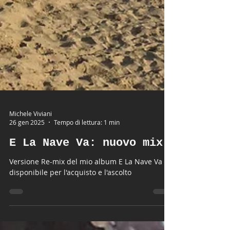
Michele Viviani
26 gen 2025
Tempo di lettura: 1 min
E La Nave Va: nuovo mix
Versione Re-mix del mio album E La Nave Va
disponibile per l'acquisto e l'ascolto