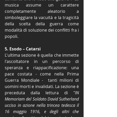
musica assume un carattere 
completamente aleatorio a 
simboleggiare la vacuità e la tragicità 
della scelta della guerra come 
modalità di soluzione dei conflitti fra i 
popoli.  
5. Esodo – Catarsi 
L'ultima sezione è quella che immette 
l'ascoltatore in un percorso di 
speranza e riappacificazione: una 
pace costata - come nella Prima 
Guerra Mondiale -  tanti milioni di 
uomini morti e invalidati. La sezione è 
preceduta dalla lettura di "
IN 
Memoriam del Soldato David Sutherland 
ucciso in azione nella trincea tedesca il 
16 maggio 1916, e degli altri che 