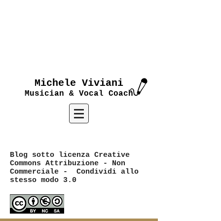
Michele Viviani
Musician & Vocal Coach
Blog sotto licenza Creative
Commons Attribuzione - Non
Commerciale - Condividi allo
stesso modo 3.0