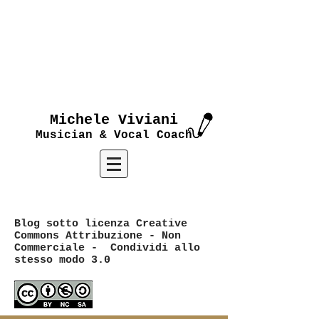
Michele Viviani
Musician & Vocal Coach
Blog sotto licenza Creative
Commons Attribuzione - Non
Commerciale - Condividi allo
stesso modo 3.0